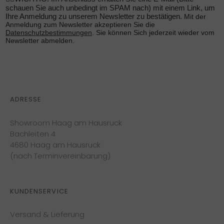
schauen Sie auch unbedingt im SPAM nach) mit einem Link, um
Ihre Anmeldung zu unserem Newsletter zu bestätigen.
Mit der
Anmeldung zum Newsletter akzeptieren Sie die
Datenschutzbestimmungen
. Sie können Sich jederzeit wieder vom
Newsletter abmelden.
ADRESSE
Showroom Haag am Hausruck
Bachleiten 4
4680 Haag am Hausruck
(nach Terminvereinbarung)
KUNDENSERVICE
Versand & Lieferung