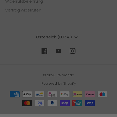
Widerrufsbelehrung
Vertrag widerrufen
Währung
Österreich (EUR €)
© 2026 Pelmondo
Powered by Shopify