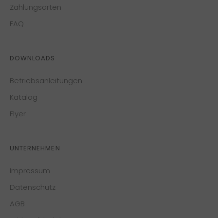
Zahlungsarten
FAQ
DOWNLOADS
Betriebsanleitungen
Katalog
Flyer
UNTERNEHMEN
Impressum
Datenschutz
AGB