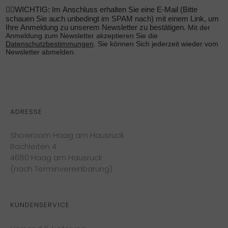
☝🏼WICHTIG: Im Anschluss erhalten Sie eine E-Mail (Bitte
schauen Sie auch unbedingt im SPAM nach) mit einem Link, um
Ihre Anmeldung zu unserem Newsletter zu bestätigen.
Mit der
Anmeldung zum Newsletter akzeptieren Sie die
Datenschutzbestimmungen
. Sie können Sich jederzeit wieder vom
Newsletter abmelden.
ADRESSE
Showroom Haag am Hausruck
Bachleiten 4
4680 Haag am Hausruck
(nach Terminvereinbarung)
KUNDENSERVICE