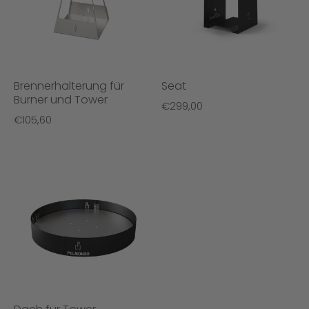
Brennerhalterung für
Seat
Burner und Tower
€299,00
€105,60