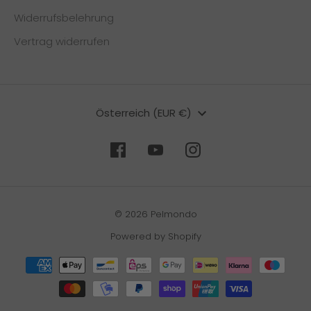
Widerrufsbelehrung
Vertrag widerrufen
Währung
Österreich (EUR €)
© 2026 Pelmondo
Powered by Shopify