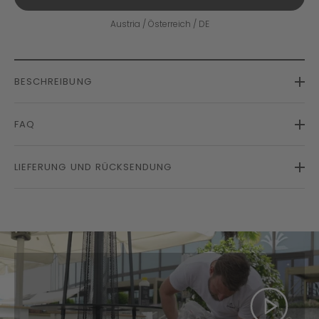
Austria / Österreich / DE
BESCHREIBUNG
FAQ
LIEFERUNG UND RÜCKSENDUNG