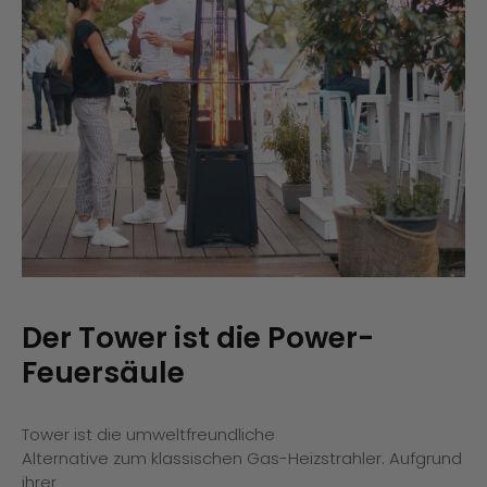
Der Tower ist die Power-
Feuersäule
Tower ist die umweltfreundliche
Alternative zum klassischen Gas-Heizstrahler. Aufgrund
ihrer