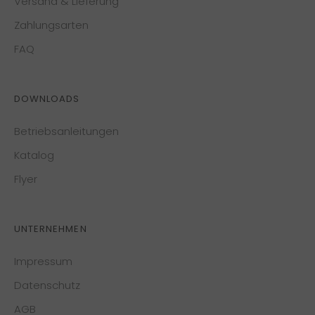
Versand & Lieferung
Zahlungsarten
FAQ
DOWNLOADS
Betriebsanleitungen
Katalog
Flyer
UNTERNEHMEN
Impressum
Datenschutz
AGB